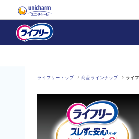
ライフリートップ
商品ラインナップ
ライフ