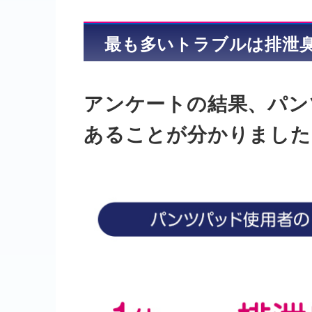
最も多いトラブルは排泄
アンケートの結果、パン
あることが分かりました